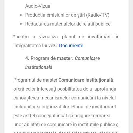
Audio-Vizual
Producția emisiunilor de știri (Radio/TV)
Redactarea materialelor de relatii publice
*pentru a vizualiza planul de învățământ în
integralitatea lui vezi:
Documente
4. Program de master:
Comunicare
instituțională
Programul de master
Comunicare instituțională
oferă celor interesați posbilitatea de a aprofunda
cunoașterea mecanismelor comunicării la nivelul
instituțiilor și organizațiilor. Planul de învățământ
este astfel conceput încât să asigure formarea
unor abilități de comunicare în instituțiile publice și