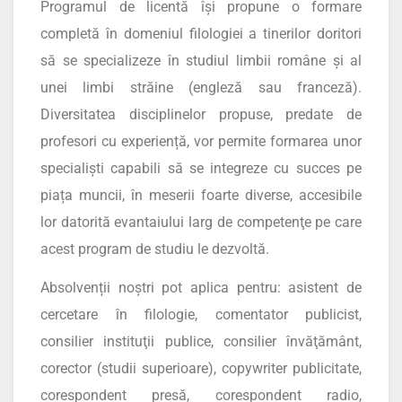
Programul de licentă își propune o formare
completă în domeniul filologiei a tinerilor doritori
să se specializeze în studiul limbii române și al
unei limbi străine (engleză sau franceză).
Diversitatea disciplinelor propuse, predate de
profesori cu experiență, vor permite formarea unor
specialiști capabili să se integreze cu succes pe
piața muncii, în meserii foarte diverse, accesibile
lor datorită evantaiului larg de competenţe pe care
acest program de studiu le dezvoltă.
Absolvenții noștri pot aplica pentru: asistent de
cercetare în filologie, comentator publicist,
consilier instituţii publice, consilier învăţământ,
corector (studii superioare), copywriter publicitate,
corespondent presă, corespondent radio,