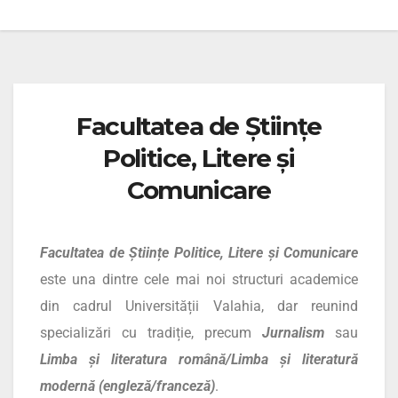
Facultatea de Științe
Politice, Litere și
Comunicare
Facultatea de Științe Politice, Litere și Comunicare
este una dintre cele mai noi structuri academice
din cadrul Universității Valahia, dar reunind
specializări cu tradiție, precum
Jurnalism
sau
Limba și literatura română/Limba și literatură
modernă (engleză/franceză)
.