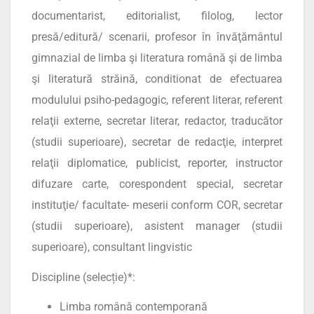
documentarist, editorialist, filolog, lector
presă/editură/ scenarii, profesor în învăţământul
gimnazial de limba şi literatura română şi de limba
şi literatură străină, conditionat de efectuarea
modulului psiho-pedagogic, referent literar, referent
relaţii externe, secretar literar, redactor, traducător
(studii superioare), secretar de redacţie, interpret
relaţii diplomatice, publicist, reporter, instructor
difuzare carte, corespondent special, secretar
instituţie/ facultate- meserii conform COR, secretar
(studii superioare), asistent manager (studii
superioare), consultant lingvistic
Discipline (selecție)*:
Limba română contemporană