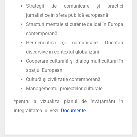
Strategii de comunicare şi practici
jurnalistice în sfera publică europeană
Structuri mentale şi curente de idei în Europa
contemporană
Hermeneutică şi comunicare. Orientări
discursive în contextul globalizării
Cooperare culturală şi dialog multicultural în
spaţiul European
Cultură şi civilizaţie contemporană
Managementul proiectelor culturale
*pentru a vizualiza planul de învățământ în
integralitatea lui vezi:
Documente